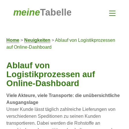
Home
>
Neuigkeiten
>
Ablauf von Logistikprozessen
auf Online-Dashboard
Ablauf von
Logistikprozessen auf
Online-Dashboard
Viele Akteure, viele Transporte: die unübersichtliche
Ausgangslage
Unser Kunde lässt täglich zahlreiche Lieferungen von
verschiedenen Speditionen zu seinen Kunden
transportieren. Dabei werden die Rohstoffe an