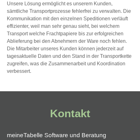
Unsere Lösung ermöglicht es unserem Kunden,
sämtliche Transportprozesse fehlerfrei zu verwalten. Die
Kommunikation mit den einzelnen Speditionen verläuft
effizienter, weil man sehr genau sieht, bei welchem
Transport welche Frachtpapiere bis zur erfolgreichen
Ablieferung bei den Abnehmern der Ware noch fehlen.
Die Mitarbeiter unseres Kunden können jederzeit auf
tagesaktuelle Daten und den Stand in der Transportkette
zugreifen, was die Zusammenarbeit und Koordination
verbessert.
Kontakt
meineTabelle Software und Beratung