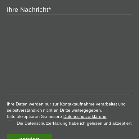
Ihre Nachricht*
Ihre Daten werden nur zur Kontaktaufnahme verarbeitet und
selbstverständlich nicht an Dritte weitergegeben.
Bitte akzeptieren Sie unsere
Datenschutzerklärung
Die Datenschutzerklärung habe ich gelesen und akzeptiert