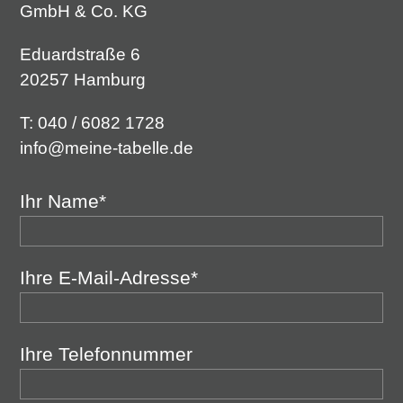
GmbH & Co. KG
Eduardstraße 6
20257 Hamburg
T: 040 / 6082 1728
info@meine-tabelle.de
Ihr Name*
Ihre E-Mail-Adresse*
Ihre Telefonnummer