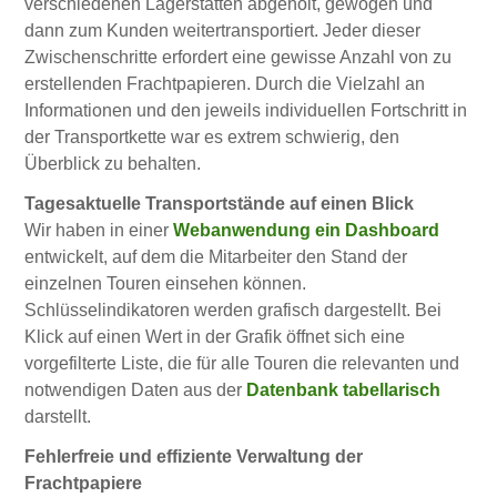
verschiedenen Lagerstätten abgeholt, gewogen und
dann zum Kunden weitertransportiert. Jeder dieser
Zwischenschritte erfordert eine gewisse Anzahl von zu
erstellenden Frachtpapieren. Durch die Vielzahl an
Informationen und den jeweils individuellen Fortschritt in
der Transportkette war es extrem schwierig, den
Überblick zu behalten.
Tagesaktuelle Transportstände auf einen Blick
Wir haben in einer
Webanwendung ein Dashboard
entwickelt, auf dem die Mitarbeiter den Stand der
einzelnen Touren einsehen können.
Schlüsselindikatoren werden grafisch dargestellt. Bei
Klick auf einen Wert in der Grafik öffnet sich eine
vorgefilterte Liste, die für alle Touren die relevanten und
notwendigen Daten aus der
Datenbank tabellarisch
darstellt.
Fehlerfreie und effiziente Verwaltung der
Frachtpapiere